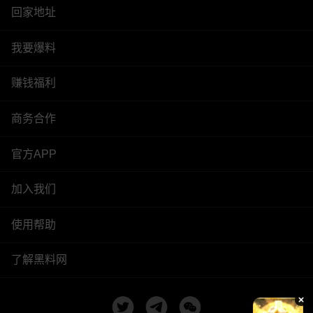
回家地址
我要爆料
赚钱福利
商务合作
官方APP
加入我们
使用帮助
了解黑料网