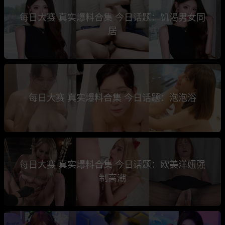
每日大赛 真实爆料合集 今日话题：饥渴男女同
居
每日大赛 真实爆料合集 今日话题：泡泡浴
每日大赛 真实爆料合集 今日话题：欧美洋妞强
制高潮