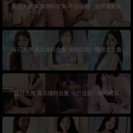
每日大赛 真实爆料合集 今日话题：掐脖强制爱
每日大赛 真实爆料合集 今日话题：韩国女主播
每日大赛 真实爆料合集 今日话题：律所精英