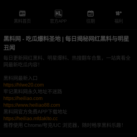
黑料首页
官方APP
往期
福利
黑料网 - 吃瓜爆料圣地 | 每日揭秘网红黑料与明星
丑闻
每日更新网红黑料、明星爆料、热搜翻车合集，一站爽看全
网最新吃瓜内容！
黑料网最新入口
https://hlwe20.com
牢记黑料网永久地址不迷路
https://heiliao.com
https://www.heiliao88.com
黑料网官方免费APP下载地址
https://heiliao.mfdaklto.cc
推荐使用 Chrome/夸克/UC 浏览器，随时畅享黑料乐趣！