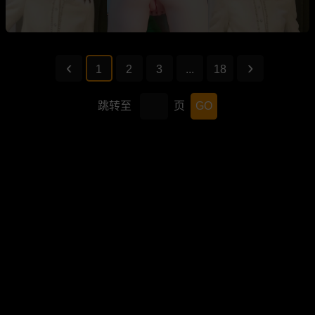
1
2
3
...
18
跳转至
页
GO