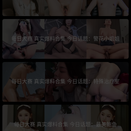
每日大赛 真实爆料合集 今日话题：警花小姐姐
每日大赛 真实爆料合集 今日话题：特殊治疗室
每日大赛 真实爆料合集 今日话题：最美鲍鱼