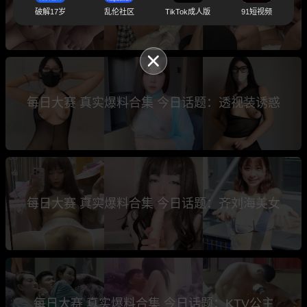
每日大赛 真实爆料合集 今日话题：千人斩
破解17岁
乱伦社区
TikTok成人版
91短视频
每日大赛 真实爆料合集 今日话题：透视装诱惑
每日大赛 真实爆料合集 今日话题：齐刘海美女
每日大赛 真实爆料合集 今日话题：KTV公主